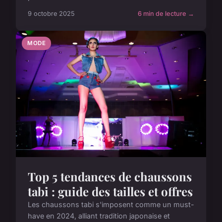
9 octobre 2025
6 min de lecture →
MODE
Top 5 tendances de chaussons
tabi : guide des tailles et offres
Les chaussons tabi s'imposent comme un must-
have en 2024, alliant tradition japonaise et