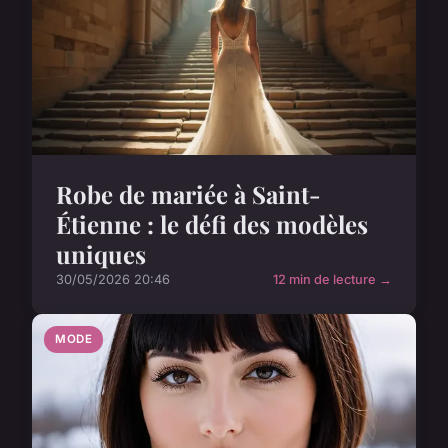
Robe de mariée à Saint-
Étienne : le défi des modèles
uniques
30/05/2026 20:46
12 min de lecture →
MODE