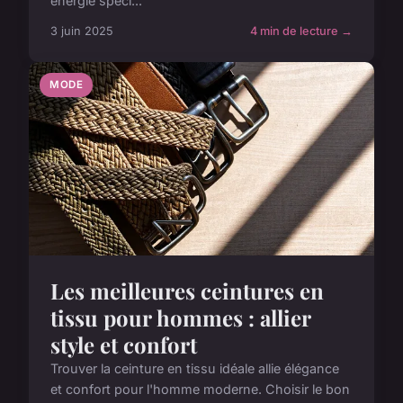
énergie spéci...
3 juin 2025
4 min de lecture →
MODE
Les meilleures ceintures en
tissu pour hommes : allier
style et confort
Trouver la ceinture en tissu idéale allie élégance
et confort pour l'homme moderne. Choisir le bon