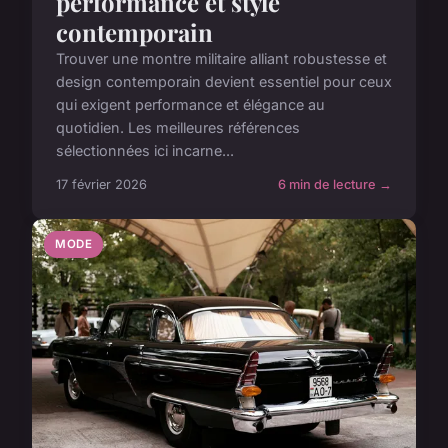
performance et style
contemporain
Trouver une montre militaire alliant robustesse et
design contemporain devient essentiel pour ceux
qui exigent performance et élégance au
quotidien. Les meilleures références
sélectionnées ici incarne...
17 février 2026
6 min de lecture →
MODE