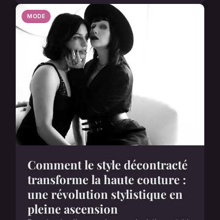
MODE
Comment le style décontracté
transforme la haute couture :
une révolution stylistique en
pleine ascension