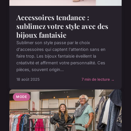
Accessoires tendance :
sublimez votre style avec des
bijoux fantaisie
Sublimer son style passe par le choix
d'accessoires qui captent l'attention sans en
faire trop. Les bijoux fantaisie éveillent la
créativité et affirment votre personnalité. Ces
pièces, souvent origin...
18 août 2025
7 min de lecture →
MODE