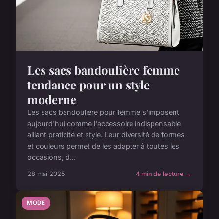
Les sacs bandoulière femme
tendance pour un style
moderne
Les sacs bandoulière pour femme s'imposent
aujourd'hui comme l'accessoire indispensable
alliant praticité et style. Leur diversité de formes
et couleurs permet de les adapter à toutes les
occasions, d...
28 mai 2025
4 min de lecture →
MODE