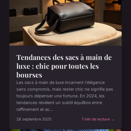
Tendances des sacs à main de
luxe : chic pour toutes les
bourses
Les sacs à main de luxe incarnent l'élégance
sans compromis, mais rester chic ne signifie pas
toujours dépenser une fortune. En 2024, les
tendances révèlent un subtil équilibre entre
raffinement et ac...
28 septembre 2025
7 min de lecture →