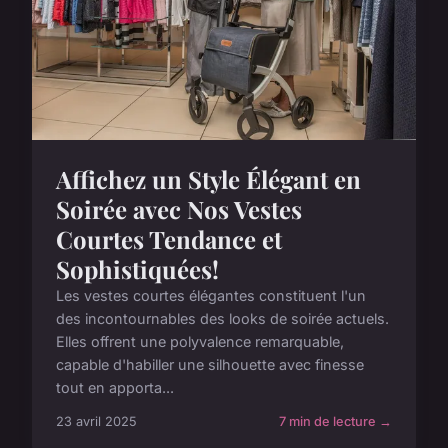
Affichez un Style Élégant en
Soirée avec Nos Vestes
Courtes Tendance et
Sophistiquées!
Les vestes courtes élégantes constituent l'un
des incontournables des looks de soirée actuels.
Elles offrent une polyvalence remarquable,
capable d'habiller une silhouette avec finesse
tout en apporta...
23 avril 2025
7 min de lecture →