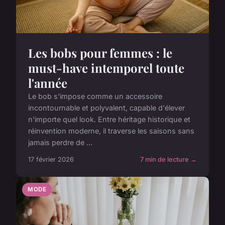
Les bobs pour femmes : le
must-have intemporel toute
l'année
Le bob s'impose comme un accessoire
incontournable et polyvalent, capable d'élever
n'importe quel look. Entre héritage historique et
réinvention moderne, il traverse les saisons sans
jamais perdre de ...
17 février 2026
7 min de lecture →
MODE