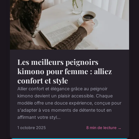
Les meilleurs peignoirs
kimono pour femme : alliez
confort et style
Allier confort et élégance grâce au peignoir
kimono devient un plaisir accessible. Chaque
modèle offre une douce expérience, conçue pour
s'adapter à vos moments de détente tout en
affirmant votre styl...
1 octobre 2025
8 min de lecture →