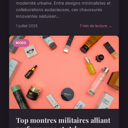
modernité urbaine. Entre designs minimalistes et
collaborations audacieuses, ces chaussures
innovantes séduisen...
1 juillet 2025
7 min de lecture →
MODE
Top montres militaires alliant