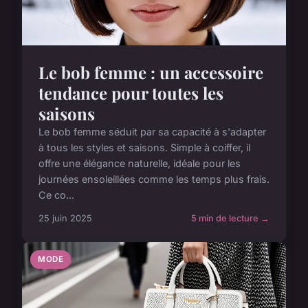
Le bob femme : un accessoire
tendance pour toutes les
saisons
Le bob femme séduit par sa capacité à s'adapter
à tous les styles et saisons. Simple à coiffer, il
offre une élégance naturelle, idéale pour les
journées ensoleillées comme les temps plus frais.
Ce co...
25 juin 2025
5 min de lecture →
MODE