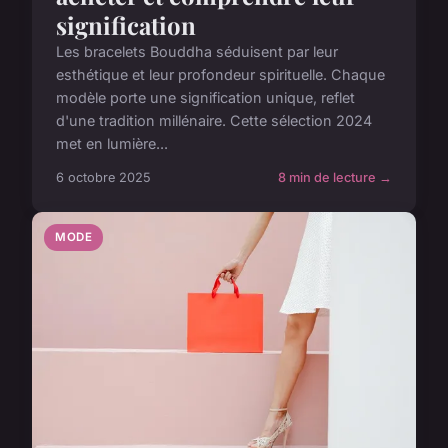
signification
Les bracelets Bouddha séduisent par leur
esthétique et leur profondeur spirituelle. Chaque
modèle porte une signification unique, reflet
d'une tradition millénaire. Cette sélection 2024
met en lumière...
6 octobre 2025
8 min de lecture →
MODE