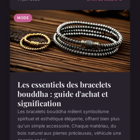
MODE
Les essentiels des bracelets
bouddha : guide d'achat et
signification
Les bracelets bouddha mêlent symbolisme
spirituel et esthétique élégante, offrant bien plus
qu'un simple accessoire. Chaque matériau, du
bois naturel aux pierres précieuses, véhicule une