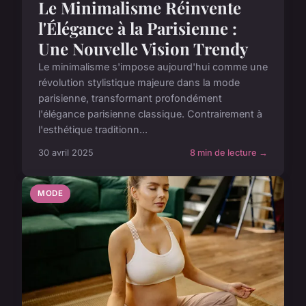
Le Minimalisme Réinvente
l'Élégance à la Parisienne :
Une Nouvelle Vision Trendy
Le minimalisme s'impose aujourd'hui comme une
révolution stylistique majeure dans la mode
parisienne, transformant profondément
l'élégance parisienne classique. Contrairement à
l'esthétique traditionn...
30 avril 2025
8 min de lecture →
MODE