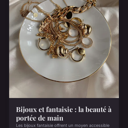
Bijoux et fantaisie : la beauté à
portée de main
Les bijoux fantaisie offrent un moyen accessible