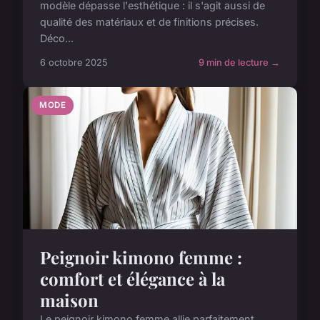
modèle dépasse l'esthétique : il s'agit aussi de
qualité des matériaux et de finitions précises.
Déco...
6 octobre 2025
9 min de lecture →
MODE
Peignoir kimono femme :
comfort et élégance à la
maison
Le peignoir kimono femme allie parfaitement