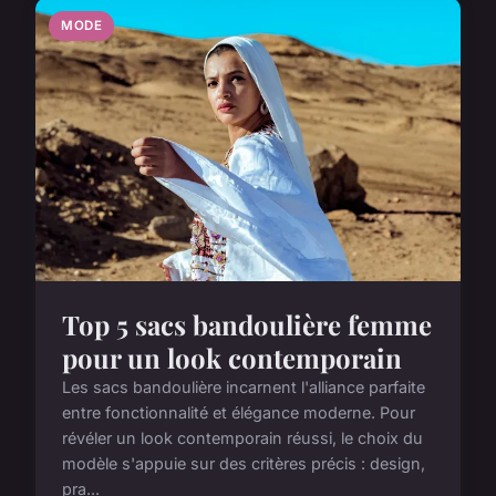
MODE
Top 5 sacs bandoulière femme
pour un look contemporain
Les sacs bandoulière incarnent l'alliance parfaite
entre fonctionnalité et élégance moderne. Pour
révéler un look contemporain réussi, le choix du
modèle s'appuie sur des critères précis : design,
pra...