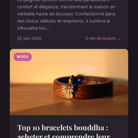
confort et élégance, transformant la maison en
véritable havre de douceur. Confectionné dans
des tissus délicats et respirants, il sublime la
silhouette tou...
22 juin 2025
5 min de lecture →
MODE
Top 10 bracelets bouddha :
acheter et comprendre leur