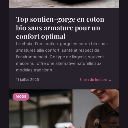
Top soutien-gorge en coton
bio sans armature pour un
confort optimal
Le choix d'un soutien-gorge en coton bio sans
armatures allie confort, santé et respect de
l'environnement. Ce type de lingerie, souvent
méconnu, offre une alternative naturelle aux
modèles traditionn...
11 juillet 2025
8 min de lecture →
MODE