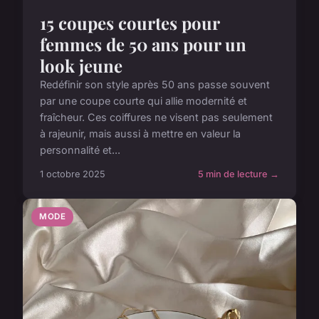
15 coupes courtes pour
femmes de 50 ans pour un
look jeune
Redéfinir son style après 50 ans passe souvent
par une coupe courte qui allie modernité et
fraîcheur. Ces coiffures ne visent pas seulement
à rajeunir, mais aussi à mettre en valeur la
personnalité et...
1 octobre 2025
5 min de lecture →
MODE