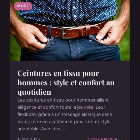
MODE
Ceintures en tissu pour
hommes : style et confort au
quotidien
Les ceintures en tissu pour hommes allient
élégance et confort toute la journée. Leur
flexibilité, grâce à un tressage élastique sans
trous, offre un ajustement précis et un style
adaptable. Avec des ...
11 juin 2025
3 min de lecture →