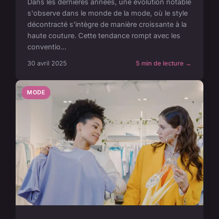
Dans les dernières années, une évolution notable
s'observe dans le monde de la mode, où le style
décontracté s'intègre de manière croissante à la
haute couture. Cette tendance rompt avec les
conventio...
30 avril 2025
5 min de lecture →
MODE