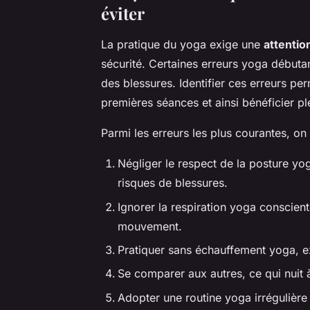
éviter
La pratique du yoga exige une
attentio
sécurité. Certaines erreurs yoga débutan
des blessures. Identifier ces erreurs p
premières séances et ainsi bénéficier pl
Parmi les erreurs les plus courantes, on 
Négliger le respect de la posture yog
risques de blessures.
Ignorer la respiration yoga conscient
mouvement.
Pratiquer sans échauffement yoga, ex
Se comparer aux autres, ce qui nuit à
Adopter une routine yoga irrégulière 