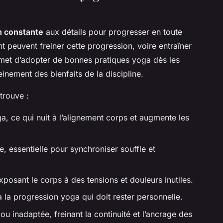
n constante
aux détails pour progresser en toute
t peuvent freiner cette progression, voire entraîner
ermet d’adopter de bonnes pratiques yoga dès les
einement des bienfaits de la discipline.
trouve :
a, ce qui nuit à l’alignement corps et augmente les
e, essentielle pour synchroniser souffle et
posant le corps à des tensions et douleurs inutiles.
 la progression yoga qui doit rester personnelle.
ou inadaptée, freinant la continuité et l’ancrage des