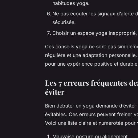
habitudes yoga.
Ne pas écouter les signaux d’alerte
sécurisée.
Choisir un espace yoga inapproprié, al
Ces conseils yoga ne sont pas simpleme
régulière et une adaptation personnelle.
pour une expérience positive et durable
Les 7 erreurs fréquentes d
éviter
Bien débuter en yoga demande d’éviter 
évitables. Ces erreurs peuvent freiner
Voici une liste claire et numérotée pour
Mauvaise posture ou alignement