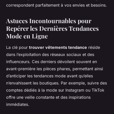
correspondent parfaitement à vos envies et besoins.
Astuces Incontournables pour
Repérer les Dernières Tendances
Mode en Ligne
La clé pour
trouver vêtements tendance
réside
dans l’exploitation des réseaux sociaux et des
influenceurs. Ces derniers dévoilent souvent en
avant-première les pièces phares, permettant ainsi
d’anticiper les tendances mode avant qu’elles
n’envahissent les boutiques. Par exemple, suivre des
comptes dédiés à la mode sur Instagram ou TikTok
offre une veille constante et des inspirations
immédiates.