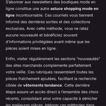
S’abonner aux newsletters des boutiques mode en
ligne constitue une autre
astuce shopping mode en
ligne
incontournable. Ces courriels vous tiennent
informé des dernières sorties et des collections
exclusives. Avec cette méthode, vous ne ratez
aucune nouveauté et bénéficiez souvent
d’informations privilégiées avant même que les
pièces soient mises en ligne.
Enfin, visiter régulièrement les sections “nouveautés”
des sites marchands complemente parfaitement
votre veille. Ces rubriques rassemblent toutes les
pièces fraîchement ajoutées, facilitant la recherche
ciblée de
vêtements tendance
. Cette dernière
étape assure un accès direct à l’ensemble des choix
récents, consolidant ainsi votre capacité à dénicher
les meilleures pièces. Intégrer ces méthodes dans