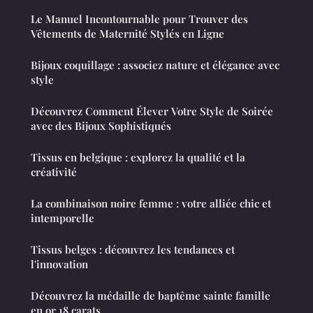
Le Manuel Incontournable pour Trouver des
Vêtements de Maternité Stylés en Ligne
Bijoux coquillage : associez nature et élégance avec
style
Découvrez Comment Élever Votre Style de Soirée
avec des Bijoux Sophistiqués
Tissus en belgique : explorez la qualité et la
créativité
La combinaison noire femme : votre alliée chic et
intemporelle
Tissus belges : découvrez les tendances et
l'innovation
Découvrez la médaille de baptême sainte famille
en or 18 carats