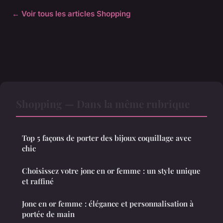
← Voir tous les articles Shopping
Shopping — Dans la même rubrique
Top 5 façons de porter des bijoux coquillage avec
chic
Choisissez votre jonc en or femme : un style unique
et raffiné
Jonc en or femme : élégance et personnalisation à
portée de main