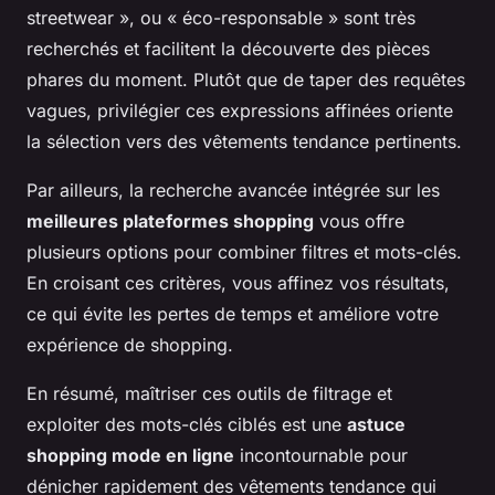
streetwear », ou « éco-responsable » sont très
recherchés et facilitent la découverte des pièces
phares du moment. Plutôt que de taper des requêtes
vagues, privilégier ces expressions affinées oriente
la sélection vers des vêtements tendance pertinents.
Par ailleurs, la recherche avancée intégrée sur les
meilleures plateformes shopping
vous offre
plusieurs options pour combiner filtres et mots-clés.
En croisant ces critères, vous affinez vos résultats,
ce qui évite les pertes de temps et améliore votre
expérience de shopping.
En résumé, maîtriser ces outils de filtrage et
exploiter des mots-clés ciblés est une
astuce
shopping mode en ligne
incontournable pour
dénicher rapidement des vêtements tendance qui