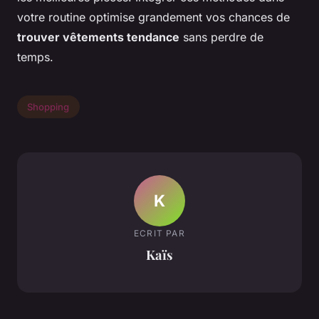
votre routine optimise grandement vos chances de
trouver vêtements tendance
sans perdre de
temps.
Shopping
K
ECRIT PAR
Kaïs