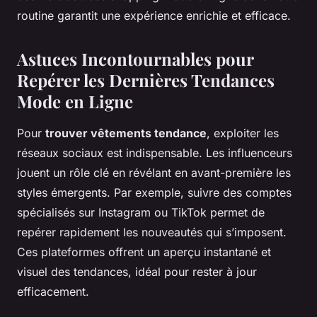
routine garantit une expérience enrichie et efficace.
Astuces Incontournables pour
Repérer les Dernières Tendances
Mode en Ligne
Pour
trouver vêtements tendance
, exploiter les
réseaux sociaux est indispensable. Les influenceurs
jouent un rôle clé en révélant en avant-première les
styles émergents. Par exemple, suivre des comptes
spécialisés sur Instagram ou TikTok permet de
repérer rapidement les nouveautés qui s’imposent.
Ces plateformes offrent un aperçu instantané et
visuel des tendances, idéal pour rester à jour
efficacement.