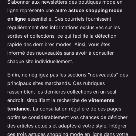
S’abonner aux newsletters des boutiques mode en
ligne représente une autre
astuce shopping mode
en ligne
essentielle. Ces courriels fournissent
régulièrement des informations exclusives sur les
sorties et collections, ce qui facilite la détection
rapide des dernières modes. Ainsi, vous êtes
informé des nouveautés sans avoir à consulter
chaque site individuellement.
Enfin, ne négligez pas les sections “nouveautés” des
principaux sites marchands. Ces rubriques
rassemblent les dernières collections en un seul
endroit, simplifiant la recherche de
vêtements
tendance
. La consultation régulière de ces pages
optimise considérablement vos chances de dénicher
des articles actuels et adaptés à votre style. Intégrer
ces trois astuces shopping mode en ligne dans votre