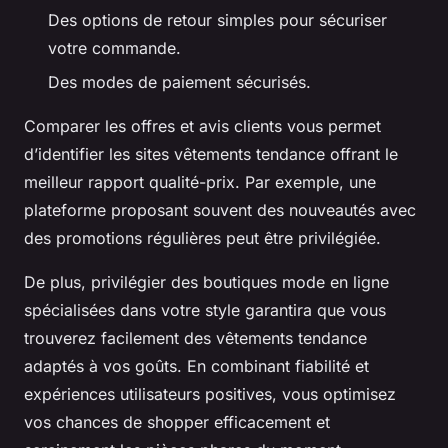
Des options de retour simples pour sécuriser
votre commande.
Des modes de paiement sécurisés.
Comparer les offres et avis clients vous permet
d’identifier les sites vêtements tendance offrant le
meilleur rapport qualité-prix. Par exemple, une
plateforme proposant souvent des nouveautés avec
des promotions régulières peut être privilégiée.
De plus, privilégier des boutiques mode en ligne
spécialisées dans votre style garantira que vous
trouverez facilement des vêtements tendance
adaptés à vos goûts. En combinant fiabilité et
expériences utilisateurs positives, vous optimisez
vos chances de shopper efficacement et