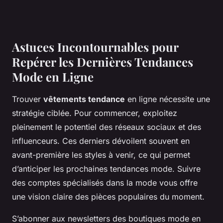
Astuces Incontournables pour
Repérer les Dernières Tendances
Mode en Ligne
Trouver
vêtements tendance
en ligne nécessite une
stratégie ciblée. Pour commencer, exploitez
pleinement le potentiel des réseaux sociaux et des
influenceurs. Ces derniers dévoilent souvent en
avant-première les styles à venir, ce qui permet
d’anticiper les prochaines tendances mode. Suivre
des comptes spécialisés dans la mode vous offre
une vision claire des pièces populaires du moment.
S’abonner aux newsletters des boutiques mode en