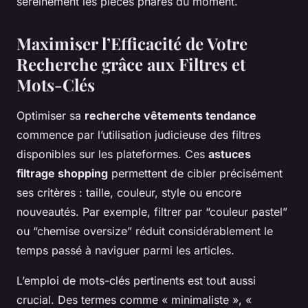
sereinement les pièces phares du moment.
Maximiser l’Efficacité de Votre
Recherche grâce aux Filtres et
Mots-Clés
Optimiser sa
recherche vêtements tendance
commence par l’utilisation judicieuse des filtres
disponibles sur les plateformes. Ces
astuces
filtrage shopping
permettent de cibler précisément
ses critères : taille, couleur, style ou encore
nouveautés. Par exemple, filtrer par “couleur pastel”
ou “chemise oversize” réduit considérablement le
temps passé à naviguer parmi les articles.
L’emploi de mots-clés pertinents est tout aussi
crucial. Des termes comme « minimaliste », «