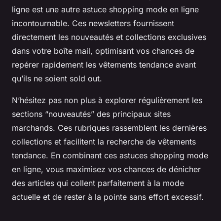
ligne est une autre astuce shopping mode en ligne
incontournable. Ces newsletters fournissent
directement les nouveautés et collections exclusives
dans votre boîte mail, optimisant vos chances de
repérer rapidement les vêtements tendance avant
qu’ils ne soient sold out.
N’hésitez pas non plus à explorer régulièrement les
sections “nouveautés” des principaux sites
marchands. Ces rubriques rassemblent les dernières
collections et facilitent la recherche de vêtements
tendance. En combinant ces astuces shopping mode
en ligne, vous maximisez vos chances de dénicher
des articles qui collent parfaitement à la mode
actuelle et de rester à la pointe sans effort excessif.