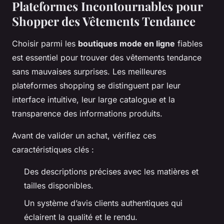
Plateformes Incontournables pour
Shopper des Vêtements Tendance
Choisir parmi les
boutiques mode en ligne
fiables
est essentiel pour trouver des vêtements tendance
sans mauvaises surprises. Les meilleures
plateformes shopping se distinguent par leur
interface intuitive, leur large catalogue et la
transparence des informations produits.
Avant de valider un achat, vérifiez ces
caractéristiques clés :
Des descriptions précises avec les matières et
tailles disponibles.
Un système d’avis clients authentiques qui
éclairent la qualité et le rendu.